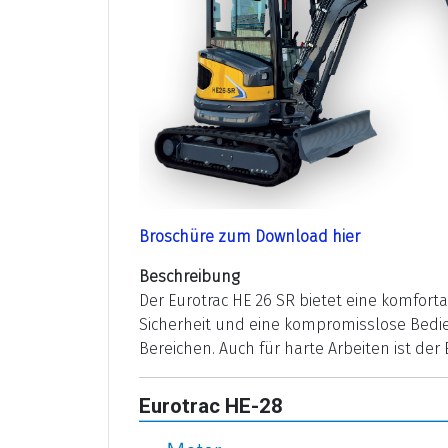
Broschüre zum Download hier
Beschreibung
Der Eurotrac HE 26 SR bietet eine komfo
Sicherheit und eine kompromisslose Bedien
Bereichen. Auch für harte Arbeiten ist der
Eurotrac HE-28