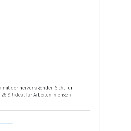
 mit der hervorragenden Sicht für
26 SR ideal für Arbeiten in engen