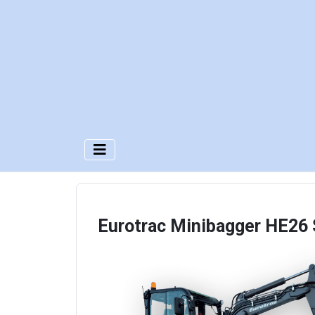
Eurotrac Minibagger HE26