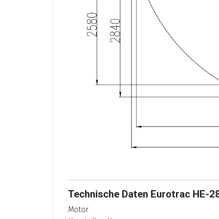
Technische Daten Eurotrac HE-2
Motor