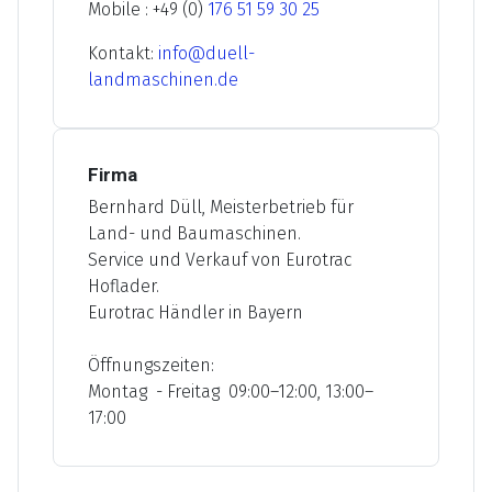
Mobile : +49 (0)
176 51 59 30 25
Kontakt:
info@duell-
landmaschinen.de
Firma
Bernhard Düll, Meisterbetrieb für
Land- und Baumaschinen.
Service und Verkauf von Eurotrac
Hoflader.
Eurotrac Händler in Bayern
Öffnungszeiten:
Montag - Freitag 09:00–12:00, 13:00–
17:00