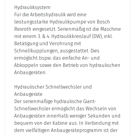
Hydrauliksystem
Für die Arbeitshydraulik wird eine
leistungsstarke Hydraulikpumpe von Bosch
Rexroth eingesetzt. Serienmäßig ist die Maschine
mit einem 3. & 4. Hydraulikkreislauf (DW), inkl.
Betätigung und Verohrung mit
Schnellkupplungen, ausgestattet. Dies
ermöglicht bspw. das einfache An- und
Abkoppeln sowie den Betrieb von hydraulischen
Anbaugeräten.
Hydraulischer Schnellwechsler und
Anbaugeräte
Der serienmäßige hydraulische Giant-
Schnellwechsler ermöglicht das Wechseln von
Anbaugeräten innerhalb weniger Sekunden und
bequem von der Kabine aus. In Verbindung mit
dem vielfältigen Anbaugeräteprogramm ist der