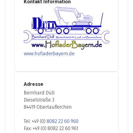
Kontakt Information
www.hofladerbayern.de
Adresse
Bernhard Düll
Dieselstraße 3
84419 Obertaufkirchen
Tel: +49 (0)
8082 22 60 960
Fax: +49 (0) 8082 22 60 961