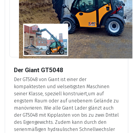
Der Giant GT5048
Der GT5048 von Giant ist einer der
kompaktesten und vielseitigsten Maschinen
seiner Klasse, speziell konstruiert,um auf
engstem Raum oder auf unebenem Gelände zu
manövrieren. Wie alle Giant Lader glänzt auch
der GT5048 mit Kipplasten von bis zu zwei Drittel
des Eigengewichts. Zudem kann durch den
serienmäßigen hydraulischen Schnellwechsler