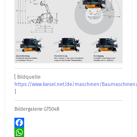
[ Bildquelle:
https://www.kiesel.net/de/maschinen/Baumaschinen/
]
Bildergalerie GT5048
Facebook