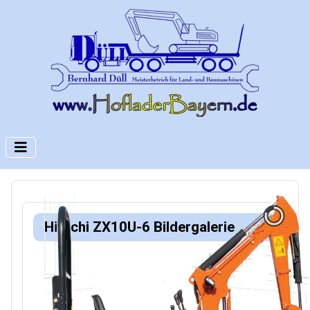
Hitachi ZX10U-6 Bildergalerie