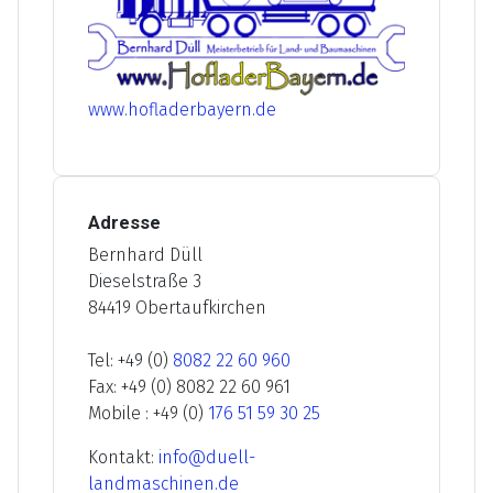
www.hofladerbayern.de
Adresse
Bernhard Düll
Dieselstraße 3
84419 Obertaufkirchen
Tel: +49 (0)
8082 22 60 960
Fax: +49 (0) 8082 22 60 961
Mobile : +49 (0)
176 51 59 30 25
Kontakt:
info@duell-
landmaschinen.de