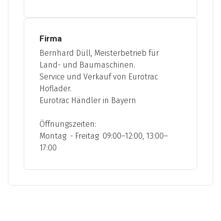
Firma
Bernhard Düll, Meisterbetrieb für
Land- und Baumaschinen.
Service und Verkauf von Eurotrac
Hoflader.
Eurotrac Händler in Bayern
Öffnungszeiten:
Montag - Freitag 09:00–12:00, 13:00–
17:00