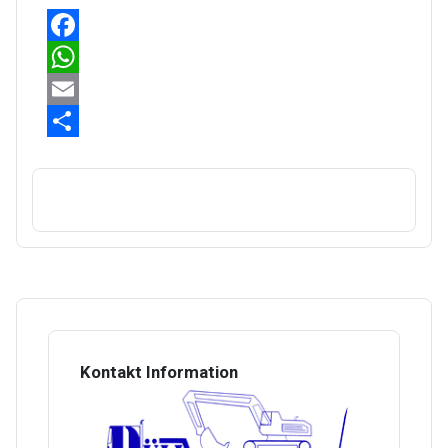
Facebook
WhatsApp
Email
Share
Kontakt Information