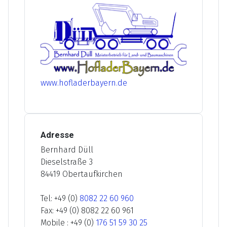
www.hofladerbayern.de
Adresse
Bernhard Düll
Dieselstraße 3
84419 Obertaufkirchen
Tel: +49 (0)
8082 22 60 960
Fax: +49 (0) 8082 22 60 961
Mobile : +49 (0)
176 51 59 30 25