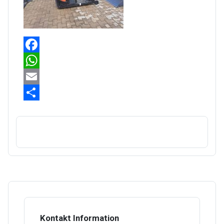
Facebook
WhatsApp
Email
Share
Kontakt Information