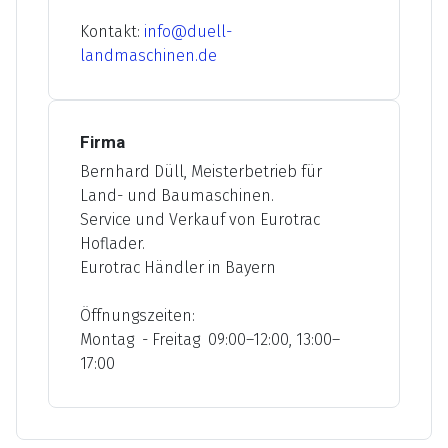
Kontakt:
info@duell-
landmaschinen.de
Firma
Bernhard Düll, Meisterbetrieb für
Land- und Baumaschinen.
Service und Verkauf von Eurotrac
Hoflader.
Eurotrac Händler in Bayern
Öffnungszeiten:
Montag - Freitag 09:00–12:00, 13:00–
17:00