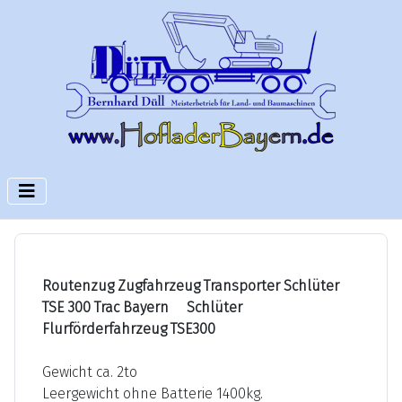
Routenzug Zugfahrzeug Transporter Schlüter
TSE 300 Trac Bayern Schlüter
Flurförderfahrzeug TSE300
Gewicht ca. 2to
Leergewicht ohne Batterie 1400kg.