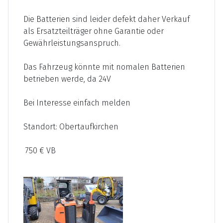
Die Batterien sind leider defekt daher Verkauf
als Ersatzteilträger ohne Garantie oder
Gewährleistungsanspruch.
Das Fahrzeug könnte mit nomalen Batterien
betrieben werde, da 24V
Bei Interesse einfach melden
Standort: Obertaufkirchen
750 € VB